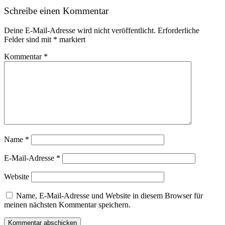
Schreibe einen Kommentar
Deine E-Mail-Adresse wird nicht veröffentlicht.
Erforderliche
Felder sind mit
*
markiert
Kommentar
*
Name
*
E-Mail-Adresse
*
Website
Name, E-Mail-Adresse und Website in diesem Browser für
meinen nächsten Kommentar speichern.