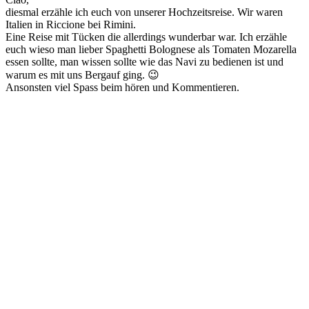
diesmal erzähle ich euch von unserer Hochzeitsreise. Wir waren
Italien in Riccione bei Rimini.
Eine Reise mit Tücken die allerdings wunderbar war. Ich erzähle
euch wieso man lieber Spaghetti Bolognese als Tomaten Mozarella
essen sollte, man wissen sollte wie das Navi zu bedienen ist und
warum es mit uns Bergauf ging. 😉
Ansonsten viel Spass beim hören und Kommentieren.