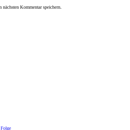
n nächsten Kommentar speichern.
 Folge