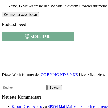
Name, E-Mail-Adresse und Website in diesem Browser für meine
Podcast Feed
Diese Arbeit ist unter der
CC BY-NC-ND 3.0 DE
Lizenz lizenziert.
Suchen
nach:
Neueste Kommentare
Eason | CleanAudio
zu
SP554 Mai-Mai-Mai Endlich eine neue