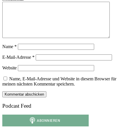
Name
*
E-Mail-Adresse
*
Website
Name, E-Mail-Adresse und Website in diesem Browser für
meinen nächsten Kommentar speichern.
Podcast Feed