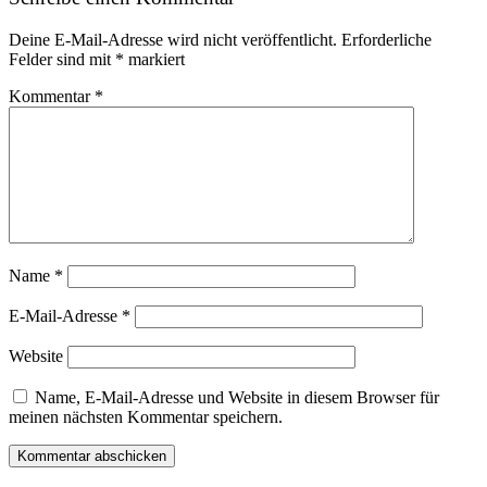
Deine E-Mail-Adresse wird nicht veröffentlicht.
Erforderliche
Felder sind mit
*
markiert
Kommentar
*
Name
*
E-Mail-Adresse
*
Website
Name, E-Mail-Adresse und Website in diesem Browser für
meinen nächsten Kommentar speichern.