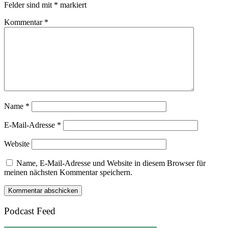
Felder sind mit
*
markiert
Kommentar
*
Name
*
E-Mail-Adresse
*
Website
Name, E-Mail-Adresse und Website in diesem Browser für
meinen nächsten Kommentar speichern.
Podcast Feed