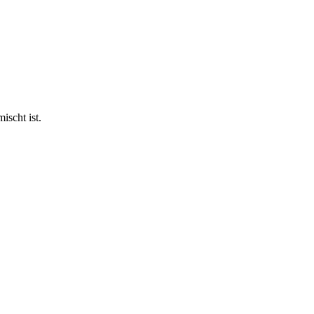
scht ist.