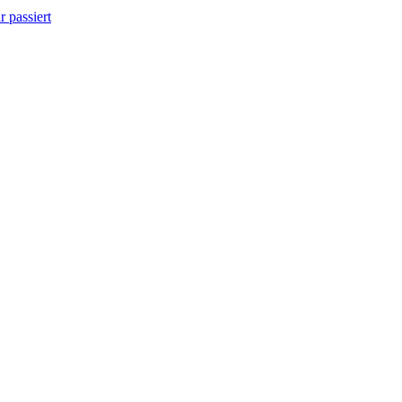
 passiert