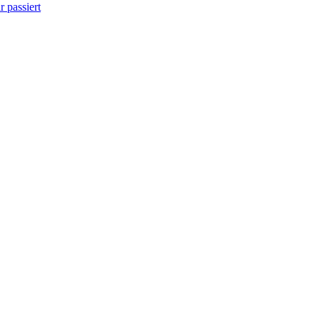
 passiert