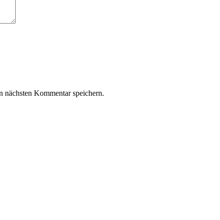
n nächsten Kommentar speichern.