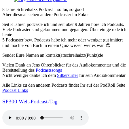
8 Jahre Schreihalzz Podcast – so far, so good
Aber diesmal stehen andere Podcaster im Fokus
Seit 8 Jahren podcaste ich und seit über 9 Jahren höre ich Podcasts.
Viele Podcaster sind gekommen und gegangen. Über einige rede ich
heute.
5 Podcaster bzw. Podcasts habe ich mehr oder weniger gut imitiert
und möchte von Euch in einem Quiz wissen wer es war. 😉
Sendet Eure Namen an kontakt(ät)schreihalzz(Punkt)de
Vielen Dank an Jens Ohrenblicker für das Audiokommentar und die
Bereitstellung des
Podcastssongs
Nicht weniger danke ich dem
Silbersurfer
für sein Audiokommentar
Alle Links zu den anderen Podcasts findet Ihr auf der PodRoll Seite
Podcast Links
SP300 Welt-Podcast-Tag