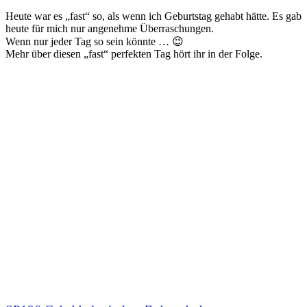
Heute war es „fast“ so, als wenn ich Geburtstag gehabt hätte. Es gab
heute für mich nur angenehme Überraschungen.
Wenn nur jeder Tag so sein könnte … 😉
Mehr über diesen „fast“ perfekten Tag hört ihr in der Folge.