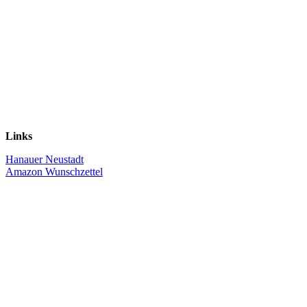
Links
Hanauer Neustadt
Amazon Wunschzettel