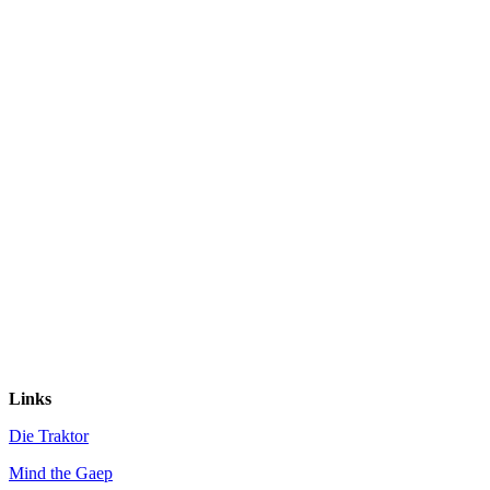
Links
Die Traktor
Mind the Gaep