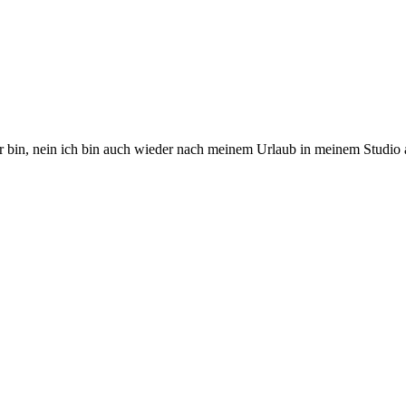
er bin, nein ich bin auch wieder nach meinem Urlaub in meinem Studio