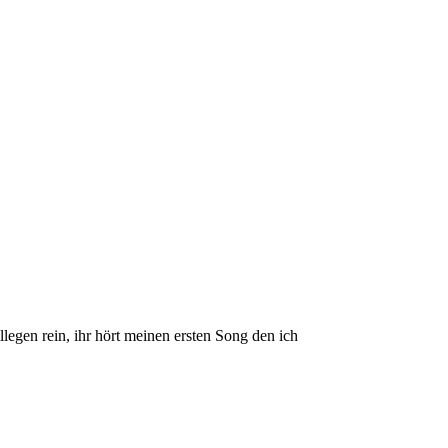
egen rein, ihr hört meinen ersten Song den ich