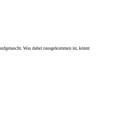
 aufgetaucht. Was dabei rausgekommen ist, könnt