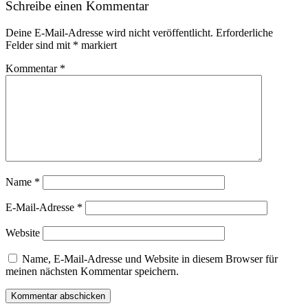
Schreibe einen Kommentar
Deine E-Mail-Adresse wird nicht veröffentlicht.
Erforderliche
Felder sind mit
*
markiert
Kommentar
*
Name
*
E-Mail-Adresse
*
Website
Name, E-Mail-Adresse und Website in diesem Browser für
meinen nächsten Kommentar speichern.