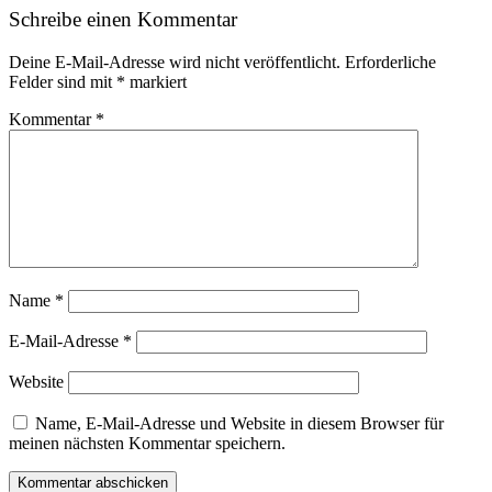
Schreibe einen Kommentar
Deine E-Mail-Adresse wird nicht veröffentlicht.
Erforderliche
Felder sind mit
*
markiert
Kommentar
*
Name
*
E-Mail-Adresse
*
Website
Name, E-Mail-Adresse und Website in diesem Browser für
meinen nächsten Kommentar speichern.