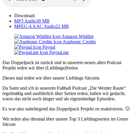
Download:
MP3 Audio
30 MB
MPEG-4 AAC Audio
22 MB
Amazon Wishlist
Auphonic Credits
Paypal
Paypal.me
Das Doppelpack ist zurück und in unserem neuen alten Podcast
Projekt reden wir über (Lieblings)Serien
Dieses mal reden wir über unsere Lieblings Sitcoms
Da Sami und ich in unserem Fußball Podcast „Die Werder Raute“
regelmäßig und ausführlich über Serien reden, haben wir gedacht,
wieso das nicht noch länger und als eigenständige Episoden.
Es war also naheliegend das Doppelpack Projekt zu reaktivieren. 🙂
Wir reden also diesmal über unsere Top 3 Lieblingsserien im Genre
Sitcom