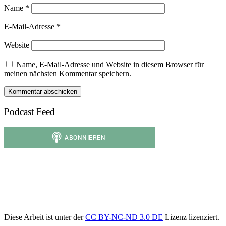
Name
*
E-Mail-Adresse
*
Website
Name, E-Mail-Adresse und Website in diesem Browser für
meinen nächsten Kommentar speichern.
Podcast Feed
Diese Arbeit ist unter der
CC BY-NC-ND 3.0 DE
Lizenz lizenziert.