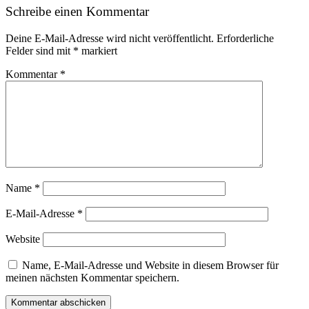
Schreibe einen Kommentar
Deine E-Mail-Adresse wird nicht veröffentlicht.
Erforderliche
Felder sind mit
*
markiert
Kommentar
*
Name
*
E-Mail-Adresse
*
Website
Name, E-Mail-Adresse und Website in diesem Browser für
meinen nächsten Kommentar speichern.