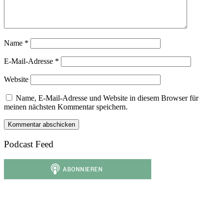
Name
*
E-Mail-Adresse
*
Website
Name, E-Mail-Adresse und Website in diesem Browser für
meinen nächsten Kommentar speichern.
Podcast Feed