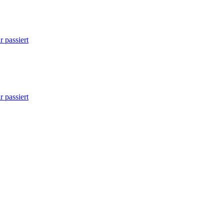
 passiert
 passiert