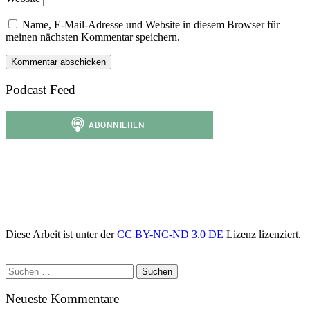
Name, E-Mail-Adresse und Website in diesem Browser für
meinen nächsten Kommentar speichern.
Podcast Feed
Diese Arbeit ist unter der
CC BY-NC-ND 3.0 DE
Lizenz lizenziert.
Suchen
nach:
Neueste Kommentare