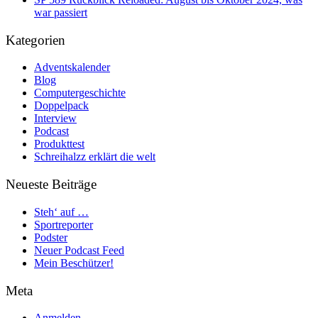
war passiert
Kategorien
Adventskalender
Blog
Computergeschichte
Doppelpack
Interview
Podcast
Produkttest
Schreihalzz erklärt die welt
Neueste Beiträge
Steh‘ auf …
Sportreporter
Podster
Neuer Podcast Feed
Mein Beschützer!
Meta
Anmelden