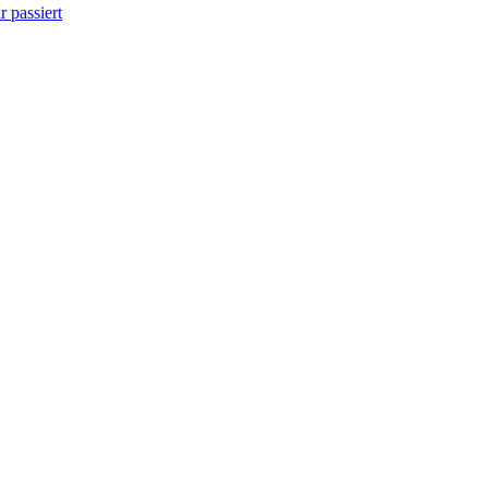
 passiert