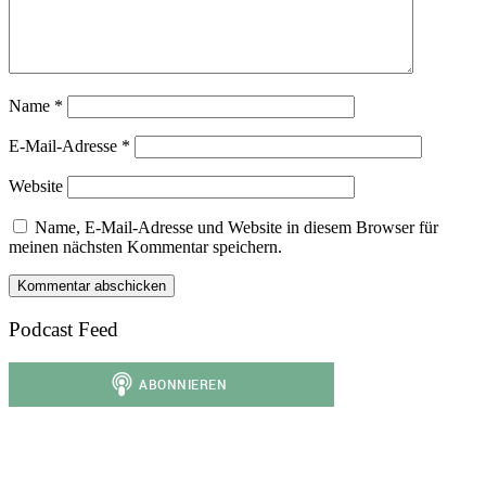
Name
*
E-Mail-Adresse
*
Website
Name, E-Mail-Adresse und Website in diesem Browser für
meinen nächsten Kommentar speichern.
Podcast Feed