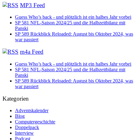
MP3 Feed
Guess Who’s back - und plötzlich ist ein halbes Jahr vorbei
SP 581 NFL-Saison 2024/25 und die Halbzeitbilanz mit
Panski
SP 589 Rückblick Reloaded: August bis Oktober 2024, was
war passiert
m4a Feed
Guess Who’s back - und plötzlich ist ein halbes Jahr vorbei
SP 581 NFL-Saison 2024/25 und die Halbzeitbilanz mit
Panski
SP 589 Rückblick Reloaded: August bis Oktober 2024, was
war passiert
Kategorien
Adventskalender
Blog
Computergeschichte
Doppelpack
Interview
Podcast