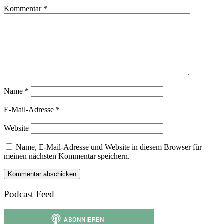
Kommentar
*
Name
*
E-Mail-Adresse
*
Website
Name, E-Mail-Adresse und Website in diesem Browser für
meinen nächsten Kommentar speichern.
Podcast Feed