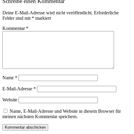
Schreibe einen Kommentar
Deine E-Mail-Adresse wird nicht veröffentlicht.
Erforderliche
Felder sind mit
*
markiert
Kommentar
*
Name
*
E-Mail-Adresse
*
Website
Name, E-Mail-Adresse und Website in diesem Browser für
meinen nächsten Kommentar speichern.