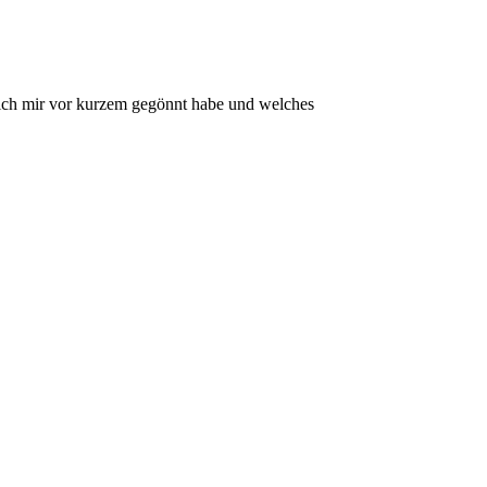
p ich mir vor kurzem gegönnt habe und welches