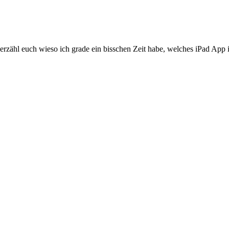
h erzähl euch wieso ich grade ein bisschen Zeit habe, welches iPad Ap