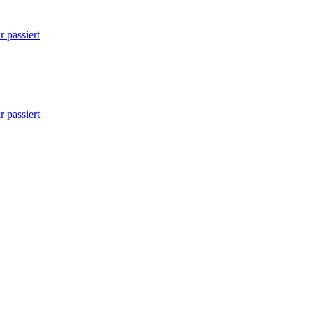
 passiert
 passiert