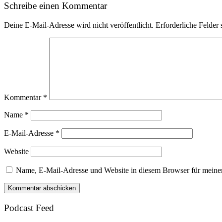
Schreibe einen Kommentar
Deine E-Mail-Adresse wird nicht veröffentlicht.
Erforderliche Felder 
Kommentar
*
Name
*
E-Mail-Adresse
*
Website
Name, E-Mail-Adresse und Website in diesem Browser für meine
Podcast Feed