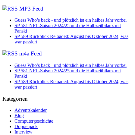
MP3 Feed
Guess Who’s back - und plötzlich ist ein halbes Jahr vorbei
SP 581 NFL-Saison 2024/25 und die Halbzeitbilanz mit
Panski
SP 589 Rückblick Reloaded: August bis Oktober 2024, was
war passiert
m4a Feed
Guess Who’s back - und plötzlich ist ein halbes Jahr vorbei
SP 581 NFL-Saison 2024/25 und die Halbzeitbilanz mit
Panski
SP 589 Rückblick Reloaded: August bis Oktober 2024, was
war passiert
Kategorien
Adventskalender
Blog
Computergeschichte
Doppelpack
Interview