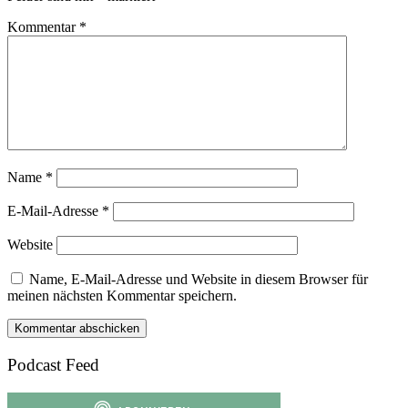
Kommentar
*
Name
*
E-Mail-Adresse
*
Website
Name, E-Mail-Adresse und Website in diesem Browser für
meinen nächsten Kommentar speichern.
Podcast Feed