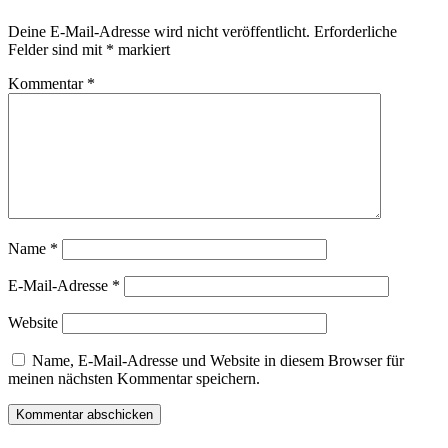
Deine E-Mail-Adresse wird nicht veröffentlicht.
Erforderliche
Felder sind mit
*
markiert
Kommentar
*
Name
*
E-Mail-Adresse
*
Website
Name, E-Mail-Adresse und Website in diesem Browser für
meinen nächsten Kommentar speichern.