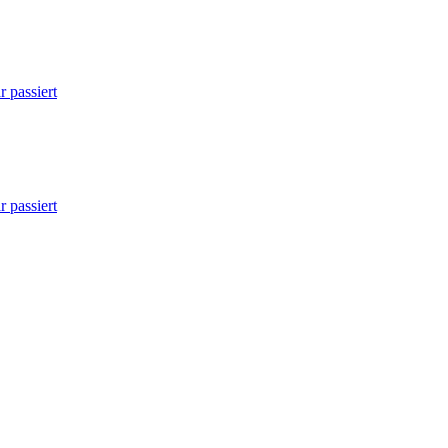
 passiert
 passiert