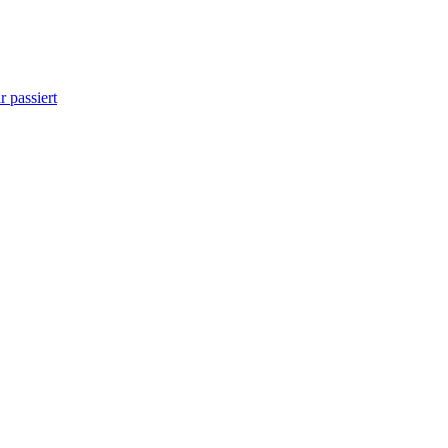
 passiert