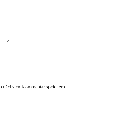
n nächsten Kommentar speichern.