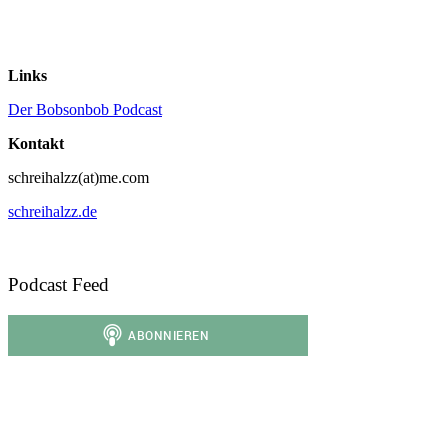
Links
Der Bobsonbob Podcast
Kontakt
schreihalzz(at)me.com
schreihalzz.de
Podcast Feed