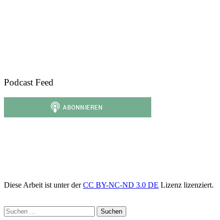
Podcast Feed
Diese Arbeit ist unter der
CC BY-NC-ND 3.0 DE
Lizenz lizenziert.
Suchen
nach: