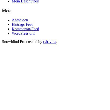
Mein Beschützer!
Meta
Anmelden
Eintrags-Feed
Kommentar-Feed
WordPress.org
Snowblind Pro created by
c.bavota
.