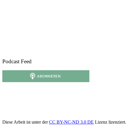
Podcast Feed
Diese Arbeit ist unter der
CC BY-NC-ND 3.0 DE
Lizenz lizenziert.