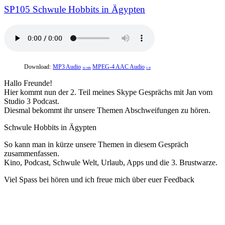
SP105 Schwule Hobbits in Ägypten
Download:
MP3 Audio
MPEG-4 AAC Audio
30 MB
0 B
Hallo Freunde!
Hier kommt nun der 2. Teil meines Skype Gesprächs mit Jan vom
Studio 3 Podcast.
Diesmal bekommt ihr unsere Themen Abschweifungen zu hören.
Schwule Hobbits in Ägypten
So kann man in kürze unsere Themen in diesem Gespräch
zusammenfassen.
Kino, Podcast, Schwule Welt, Urlaub, Apps und die 3. Brustwarze.
Viel Spass bei hören und ich freue mich über euer Feedback