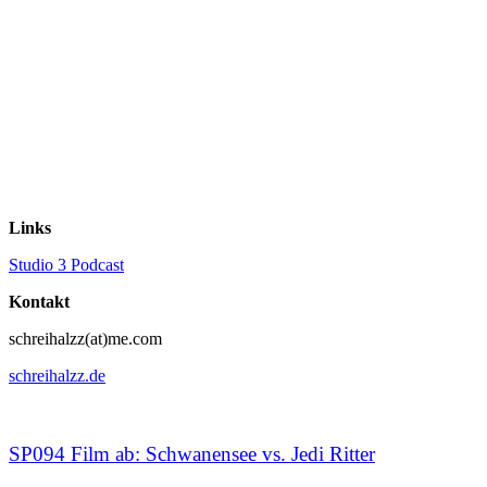
Links
Studio 3 Podcast
Kontakt
schreihalzz(at)me.com
schreihalzz.de
SP094 Film ab: Schwanensee vs. Jedi Ritter