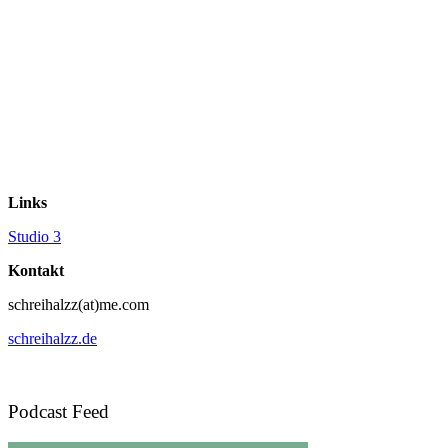
Links
Studio 3
Kontakt
schreihalzz(at)me.com
schreihalzz.de
Podcast Feed