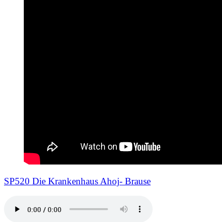
SP520 Die Krankenhaus Ahoj- Brause