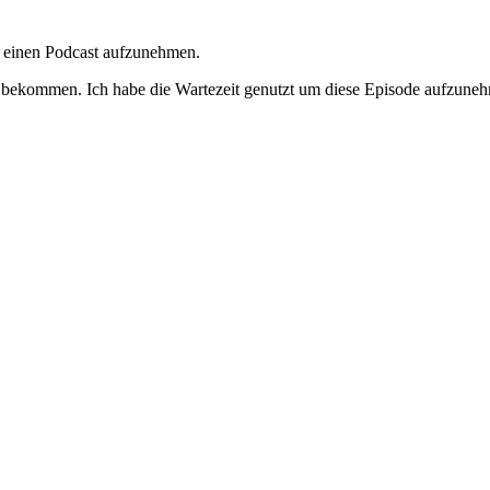
 einen Podcast aufzunehmen.
bekommen. Ich habe die Wartezeit genutzt um diese Episode aufzunehm