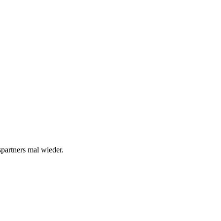
spartners mal wieder.