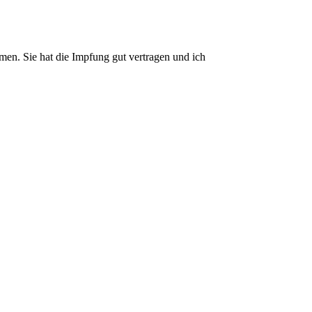
en. Sie hat die Impfung gut vertragen und ich