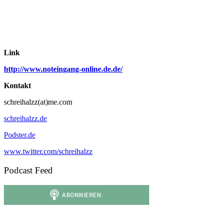
Link
http://www.noteingang-online.de.de/
Kontakt
schreihalzz(at)me.com
schreihalzz.de
Podster.de
www.twitter.com/schreihalzz
Podcast Feed