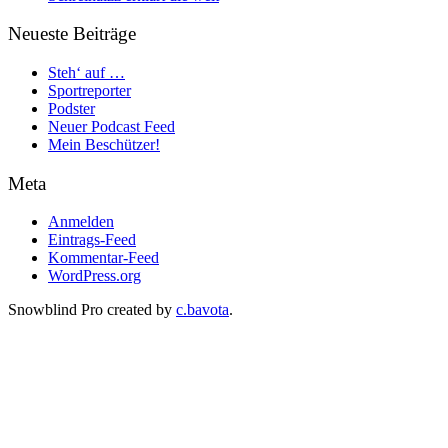
Neueste Beiträge
Steh‘ auf …
Sportreporter
Podster
Neuer Podcast Feed
Mein Beschützer!
Meta
Anmelden
Eintrags-Feed
Kommentar-Feed
WordPress.org
Snowblind Pro created by
c.bavota
.