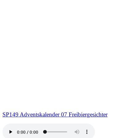
SP149 Adventskalender 07 Freibiergesichter