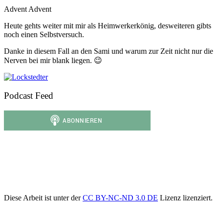
Advent Advent
Heute gehts weiter mit mir als Heimwerkerkönig, desweiteren gibts
noch einen Selbstversuch.
Danke in diesem Fall an den Sami und warum zur Zeit nicht nur die
Nerven bei mir blank liegen. 😉
Podcast Feed
Diese Arbeit ist unter der
CC BY-NC-ND 3.0 DE
Lizenz lizenziert.