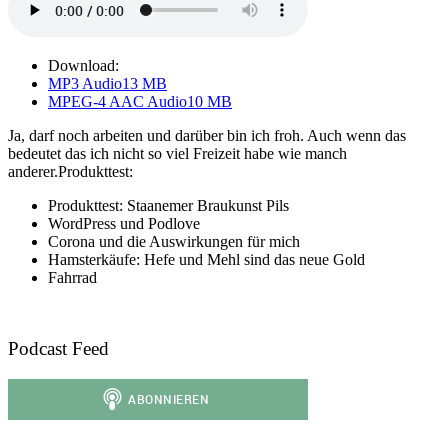
Download:
MP3 Audio
13 MB
MPEG-4 AAC Audio
10 MB
Ja, darf noch arbeiten und darüber bin ich froh. Auch wenn das
bedeutet das ich nicht so viel Freizeit habe wie manch
anderer.Produkttest:
Produkttest: Staanemer Braukunst Pils
WordPress und Podlove
Corona und die Auswirkungen für mich
Hamsterkäufe: Hefe und Mehl sind das neue Gold
Fahrrad
Podcast Feed