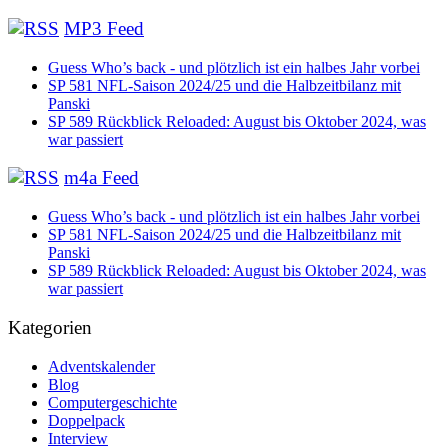
MP3 Feed
Guess Who’s back - und plötzlich ist ein halbes Jahr vorbei
SP 581 NFL-Saison 2024/25 und die Halbzeitbilanz mit
Panski
SP 589 Rückblick Reloaded: August bis Oktober 2024, was
war passiert
m4a Feed
Guess Who’s back - und plötzlich ist ein halbes Jahr vorbei
SP 581 NFL-Saison 2024/25 und die Halbzeitbilanz mit
Panski
SP 589 Rückblick Reloaded: August bis Oktober 2024, was
war passiert
Kategorien
Adventskalender
Blog
Computergeschichte
Doppelpack
Interview