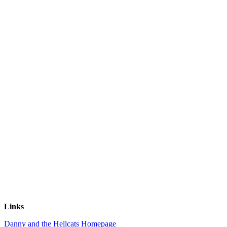
Links
Danny and the Hellcats Homepage