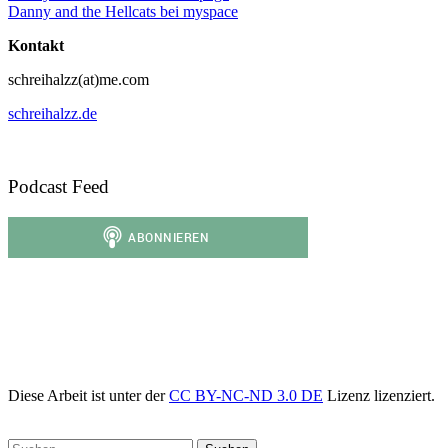
Danny and the Hellcats bei myspace
Kontakt
schreihalzz(at)me.com
schreihalzz.de
Podcast Feed
Diese Arbeit ist unter der
CC BY-NC-ND 3.0 DE
Lizenz lizenziert.
Suchen