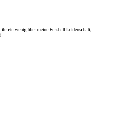
 ihr ein wenig über meine Fussball Leidenschaft,
