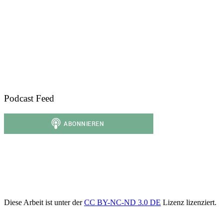
Podcast Feed
Diese Arbeit ist unter der
CC BY-NC-ND 3.0 DE
Lizenz lizenziert.