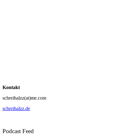
Kontakt
schreihalzz(at)me.com
schreihalzz.de
Podcast Feed