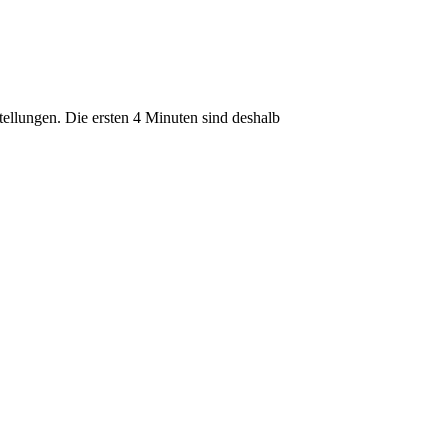
tellungen. Die ersten 4 Minuten sind deshalb