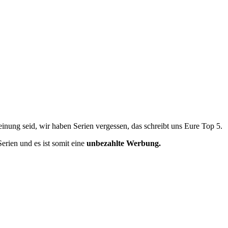
inung seid, wir haben Serien vergessen, das schreibt uns Eure Top 5.
erien und es ist somit eine
unbezahlte Werbung.