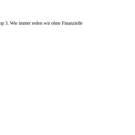
op 3. Wie immer reden wir ohne Finanzielle