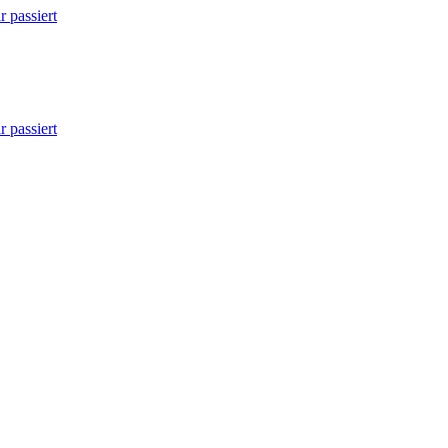
 passiert
 passiert