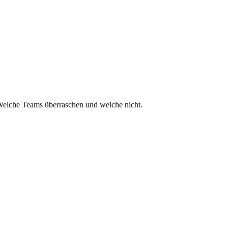
. Welche Teams überraschen und welche nicht.