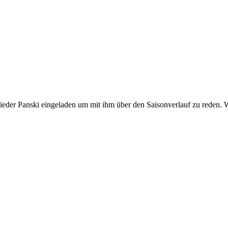
 wieder Panski eingeladen um mit ihm über den Saisonverlauf zu reden