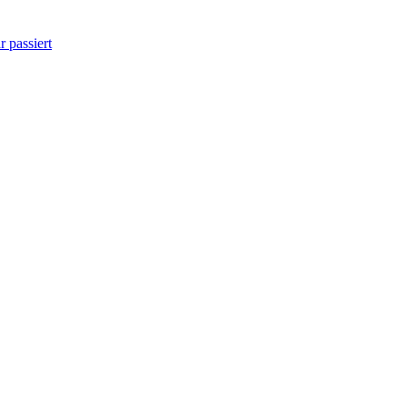
 passiert