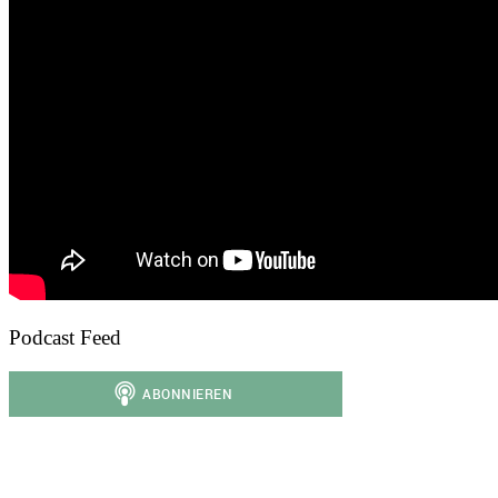
Podcast Feed