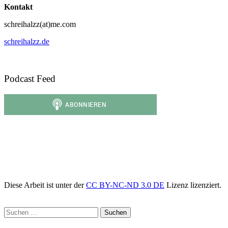
Kontakt
schreihalzz(at)me.com
schreihalzz.de
Podcast Feed
Diese Arbeit ist unter der
CC BY-NC-ND 3.0 DE
Lizenz lizenziert.
Suchen
nach: