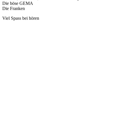
Die böse GEMA
Die Franken
Viel Spass bei hören