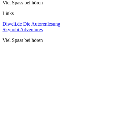
Viel Spass bei hören
Links
Diweli.de Die Autorenlesung
Skynobi Adventures
Viel Spass bei hören