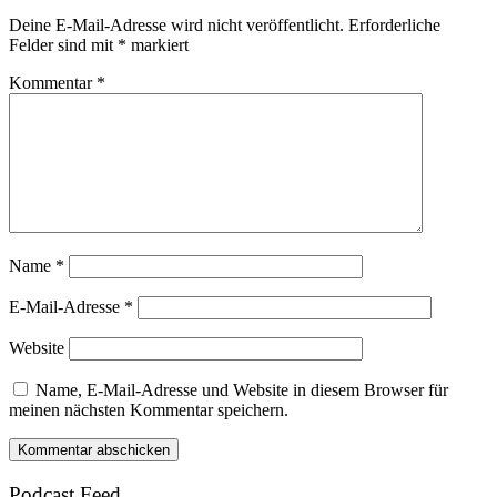
Deine E-Mail-Adresse wird nicht veröffentlicht.
Erforderliche
Felder sind mit
*
markiert
Kommentar
*
Name
*
E-Mail-Adresse
*
Website
Name, E-Mail-Adresse und Website in diesem Browser für
meinen nächsten Kommentar speichern.
Podcast Feed