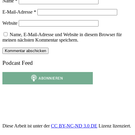
Name
*
E-Mail-Adresse
*
Website
Name, E-Mail-Adresse und Website in diesem Browser für
meinen nächsten Kommentar speichern.
Podcast Feed
Diese Arbeit ist unter der
CC BY-NC-ND 3.0 DE
Lizenz lizenziert.