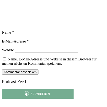
Name
*
E-Mail-Adresse
*
Website
Name, E-Mail-Adresse und Website in diesem Browser für
meinen nächsten Kommentar speichern.
Podcast Feed