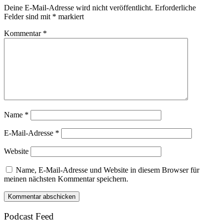
Deine E-Mail-Adresse wird nicht veröffentlicht.
Erforderliche
Felder sind mit
*
markiert
Kommentar
*
Name
*
E-Mail-Adresse
*
Website
Name, E-Mail-Adresse und Website in diesem Browser für
meinen nächsten Kommentar speichern.
Podcast Feed