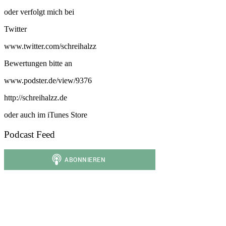
oder verfolgt mich bei
Twitter
www.twitter.com/schreihalzz
Bewertungen bitte an
www.podster.de/view/9376
http://schreihalzz.de
oder auch im iTunes Store
Podcast Feed