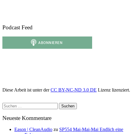
Podcast Feed
Diese Arbeit ist unter der
CC BY-NC-ND 3.0 DE
Lizenz lizenziert.
Suchen
nach:
Neueste Kommentare
Eason | CleanAudio
zu
SP554 Mai-Mai-Mai Endlich eine