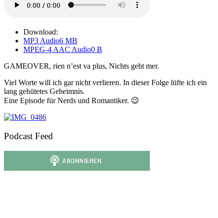
Download:
MP3 Audio
6 MB
MPEG-4 AAC Audio
0 B
GAMEOVER, rien n’est va plus, Nichts geht mer.
Viel Worte will ich gar nicht verlieren. In dieser Folge lüfte ich ein
lang gehütetes Geheimnis.
Eine Episode für Nerds und Romantiker. 😉
Podcast Feed